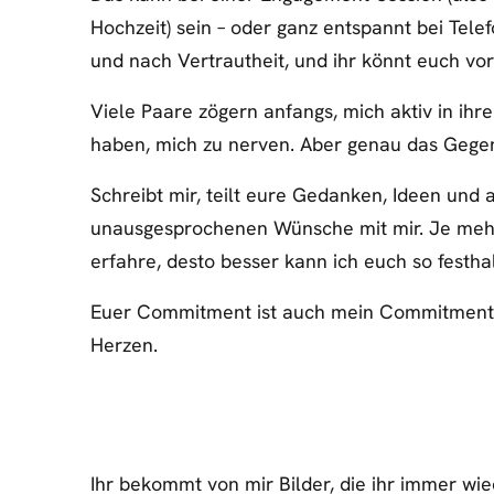
Hochzeit) sein – oder ganz entspannt bei Tele
und nach Vertrautheit, und ihr könnt euch vo
Viele Paare zögern anfangs, mich aktiv in ihr
haben, mich zu nerven. Aber genau das Gegente
Schreibt mir, teilt eure Gedanken, Ideen und a
unausgesprochenen Wünsche mit mir. Je mehr
erfahre, desto besser kann ich euch so festhalt
Euer Commitment ist auch mein Commitment –
Herzen.
Ihr bekommt von mir Bilder, die ihr immer wie