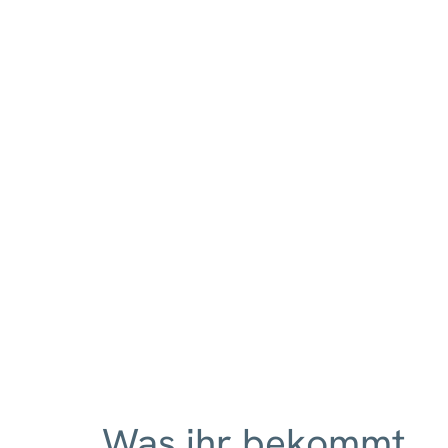
Was ihr bekommt