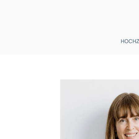
HOCHZ