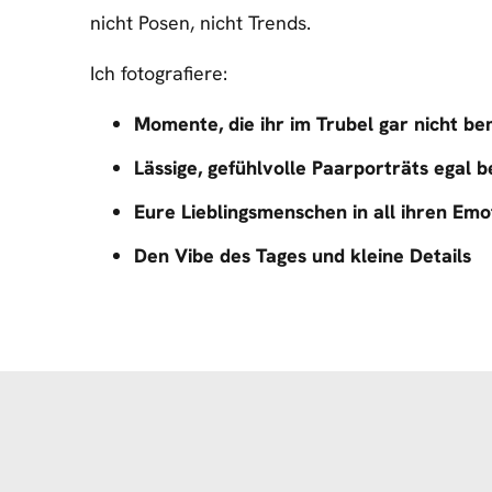
nicht Posen, nicht Trends.
Ich fotografiere:
Momente, die ihr im Trubel gar nicht b
Lässige, gefühlvolle Paarporträts egal 
Eure Lieblingsmenschen in all ihren Emo
Den Vibe des Tages und kleine Details