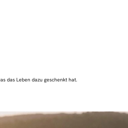
was das Leben dazu geschenkt hat.