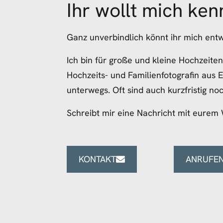
Ihr wollt mich
ken
Ganz unverbindlich könnt ihr mich ent
Ich bin für große und kleine Hochzeite
Hochzeits- und Familienfotografin aus E
unterwegs. Oft sind auch kurzfristig noc
Schreibt mir eine Nachricht mit eurem
KONTAKT
ANRUFE