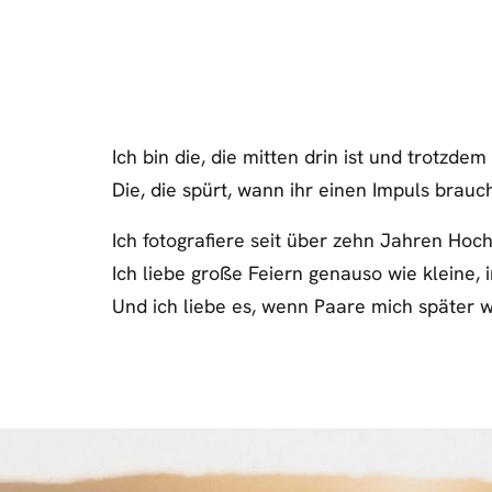
Ich bin die, die mitten drin ist und trotzdem
Die, die spürt, wann ihr einen Impuls brau
Ich fotografiere seit über zehn Jahren Hoch
Ich liebe große Feiern genauso wie kleine, 
Und ich liebe es, wenn Paare mich später 