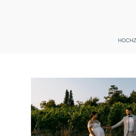
HOCHZ