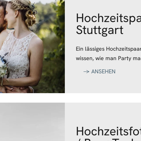
Hochzeitspa
Stuttgart
Ein lässiges Hochzeitspaar
wissen, wie man Party ma
‭→ ANSEHEN
Hochzeitsfo