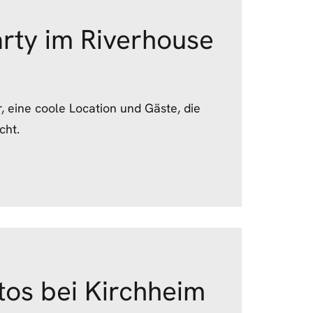
rty im Riverhouse
, eine coole Location und Gäste, die
cht.
tos bei Kirchheim