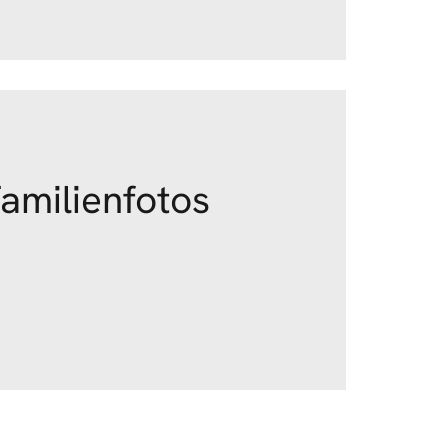
Familienfotos