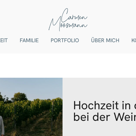
EIT
FAMILIE
PORTFOLIO
ÜBER MICH
K
Hochzeit in
bei der Wei