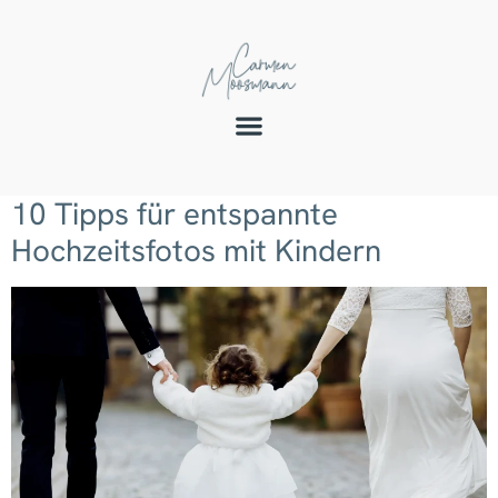
10 Tipps für entspannte
Hochzeitsfotos mit Kindern