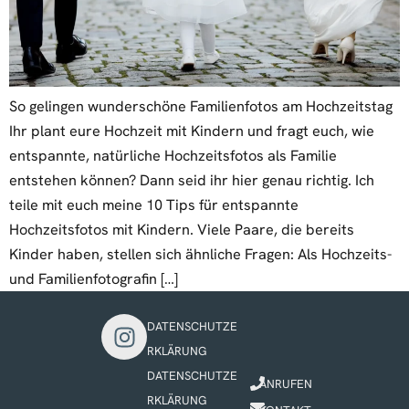
So gelingen wunderschöne Familienfotos am Hochzeitstag
Ihr plant eure Hochzeit mit Kindern und fragt euch, wie
entspannte, natürliche Hochzeitsfotos als Familie
entstehen können? Dann seid ihr hier genau richtig. Ich
teile mit euch meine 10 Tips für entspannte
Hochzeitsfotos mit Kindern. Viele Paare, die bereits
Kinder haben, stellen sich ähnliche Fragen: Als Hochzeits-
und Familienfotografin […]
DATENSCHUTZE
RKLÄRUNG
DATENSCHUTZE
ANRUFEN
RKLÄRUNG